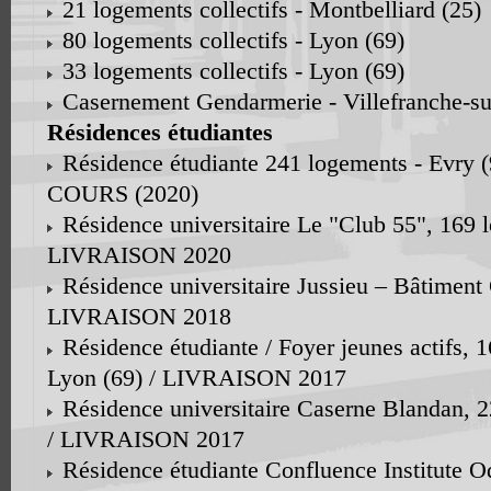
21 logements collectifs - Montbelliard (25)
80 logements collectifs - Lyon (69)
33 logements collectifs - Lyon (69)
Casernement Gendarmerie - Villefranche-su
Résidences étudiantes
Résidence étudiante 241 logements - Evr
COURS (2020)
Résidence universitaire Le "Club 55", 169 l
LIVRAISON 2020
Résidence universitaire Jussieu – Bâtiment 
LIVRAISON 2018
Résidence étudiante / Foyer jeunes actifs, 
Lyon (69) / LIVRAISON 2017
Résidence universitaire Caserne Blandan, 2
/ LIVRAISON 2017
Résidence étudiante Confluence Institute O