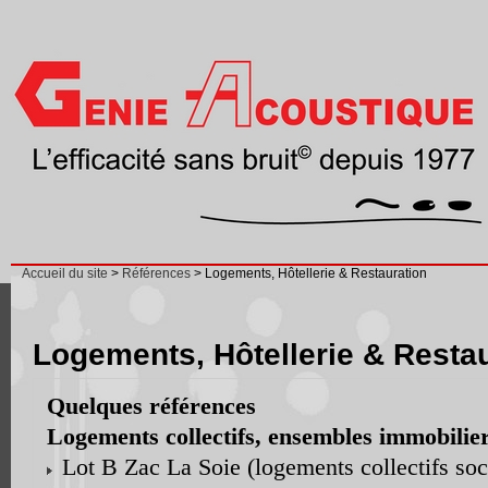
Accueil du site
>
Références
> Logements, Hôtellerie & Restauration
Logements, Hôtellerie & Resta
Quelques références
Logements collectifs, ensembles immobilie
Lot B Zac La Soie (logements collectifs soc