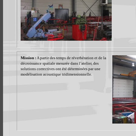
Mission :
A partir des temps de réverbération et de la
décroissance spatiale mesurée dans l’atelier, des
solutions correctives ont été déterminées par une
modélisation acoustique tridimensionnelle.