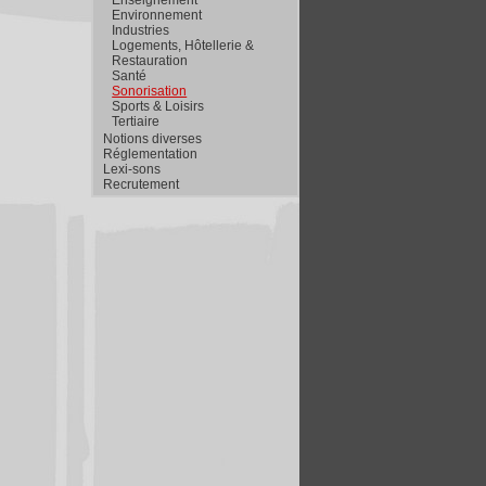
Environnement
Industries
Logements, Hôtellerie &
Restauration
Santé
Sonorisation
Sports & Loisirs
Tertiaire
Notions diverses
Réglementation
Lexi-sons
Recrutement