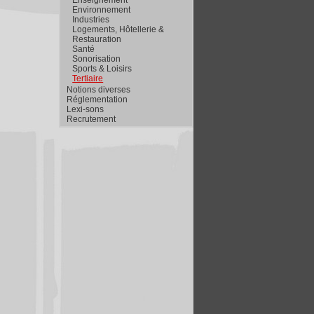
Environnement
Industries
Logements, Hôtellerie &
Restauration
Santé
Sonorisation
Sports & Loisirs
Tertiaire
Notions diverses
Réglementation
Lexi-sons
Recrutement