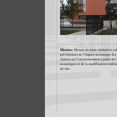
Mission :
Mesure du bruit résiduel et ca
prévisionnel de l’impact acoustique de
chaleur sur l’environnement à partir des
acoustiques et de la modélisation tridi
du site.