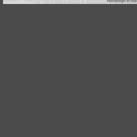
Webdesign et main