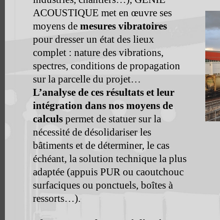
ACOUSTIQUE met en œuvre ses
moyens de
mesures vibratoires
pour dresser un état des lieux
complet : nature des vibrations,
spectres, conditions de propagation
sur la parcelle du projet…
L’analyse de ces résultats et leur
intégration dans nos moyens de
calculs
permet de statuer sur la
nécessité de désolidariser les
bâtiments et de déterminer, le cas
échéant, la solution technique la plus
adaptée (appuis PUR ou caoutchouc
surfaciques ou ponctuels, boîtes à
ressorts…).