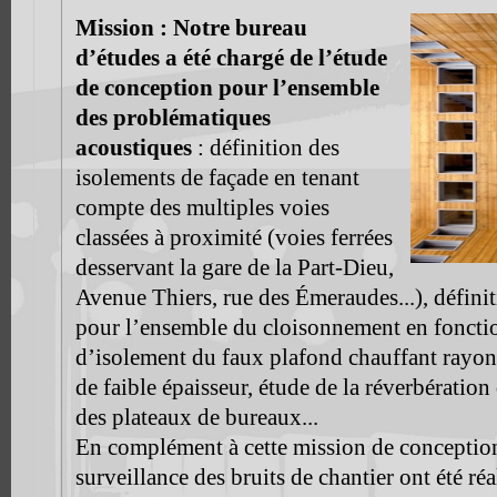
Mission :
Notre bureau
d’études a été chargé de l’étude
de conception pour l’ensemble
des problématiques
acoustiques
: définition des
isolements de façade en tenant
compte des multiples voies
classées à proximité (voies ferrées
desservant la gare de la Part-Dieu,
Avenue Thiers, rue des Émeraudes...), défini
pour l’ensemble du cloisonnement en foncti
d’isolement du faux plafond chauffant rayonn
de faible épaisseur, étude de la réverbération
des plateaux de bureaux...
En complément à cette mission de conceptio
surveillance des bruits de chantier ont été réa