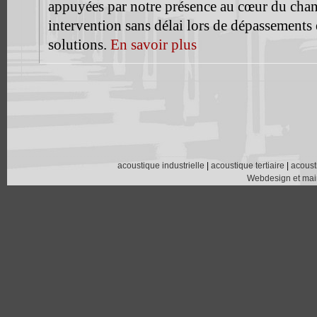
appuyées par notre présence au cœur du chan
intervention sans délai lors de dépassements 
solutions.
En savoir plus
acoustique industrielle
|
acoustique tertiaire
|
acoust
Webdesign et main